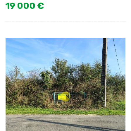
19 000 €