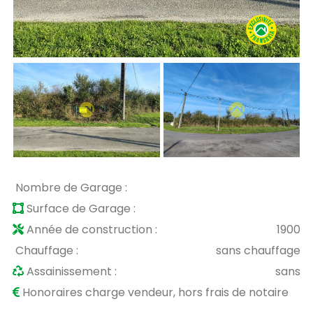
Nombre de Garage :
Surface de Garage :
Année de construction :
1900
Chauffage :
sans chauffage
Assainissement :
sans
Honoraires charge vendeur, hors frais de notaire