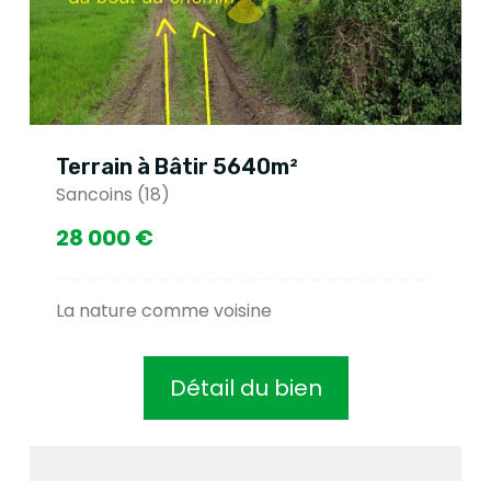
Terrain à Bâtir 5640m²
Sancoins (18)
28 000 €
La nature comme voisine
Détail du bien