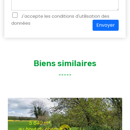
J'accepte les conditions d'utilisation des
données
Envoyer
Biens similaires