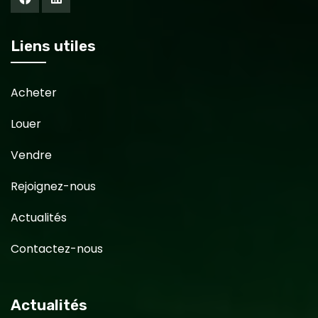
Liens utiles
Acheter
Louer
Vendre
Rejoignez-nous
Actualités
Contactez-nous
Actualités