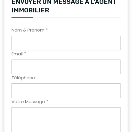
ENVOYER UN MESSAGE A L'AGENT
IMMOBILIER
Nom & Prenom *
Email *
Téléphone
Votre Message *