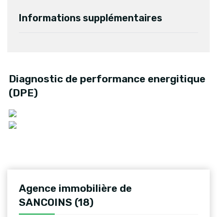
Informations supplémentaires
Diagnostic de performance energitique
(DPE)
Agence immobilière de
SANCOINS (18)