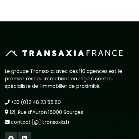
Le groupe Transaxia, avec ces 110 agences est le
premier réseau immobilier en région centre,
spécialiste de l'immobilier de proximité.
+33 (0)2 48 23 55 80
121, Rue d’Auron 18000 Bourges
contact [@] transaxia.fr