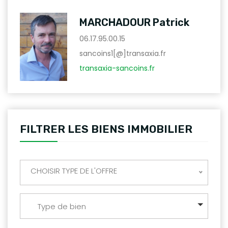
MARCHADOUR Patrick
06.17.95.00.15
sancoins1[@]transaxia.fr
transaxia-sancoins.fr
FILTRER LES BIENS IMMOBILIER
CHOISIR TYPE DE L'OFFRE
Type de bien