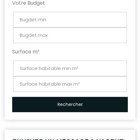
Votre Budget
Surface m²
Rechercher