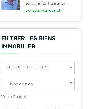
sancoins1[@]transaxia.fr
transaxia-sancoins.fr
FILTRER LES BIENS
IMMOBILIER
CHOISIR TYPE DE L'OFFRE
Type de bien
Votre Budget