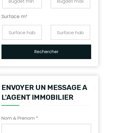
Surface m²
Rechercher
ENVOYER UN MESSAGE A
L'AGENT IMMOBILIER
Nom & Prenom *