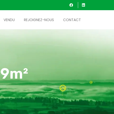
VENDU
REJOIGNEZ-NOUS
CONTACT
79m²