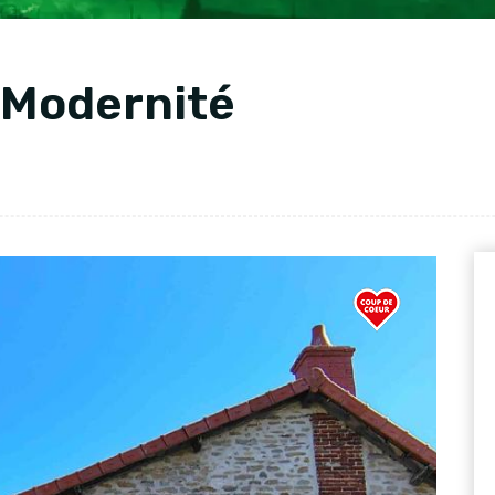
 Modernité