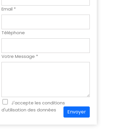
Email *
Téléphone
Votre Message *
J'accepte les conditions
d'utilisation des données
Envoyer