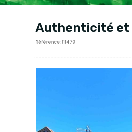
Authenticité et
Référence: 111479