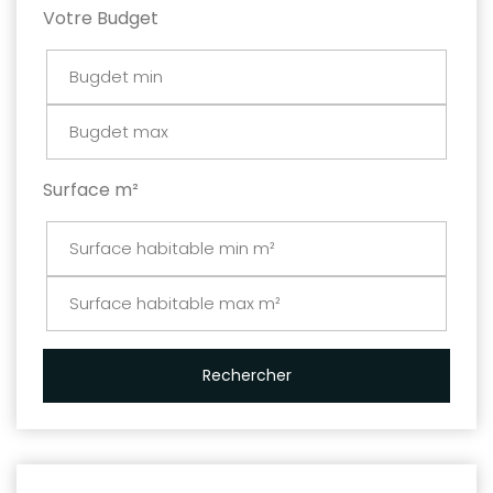
Votre Budget
Surface m²
Rechercher