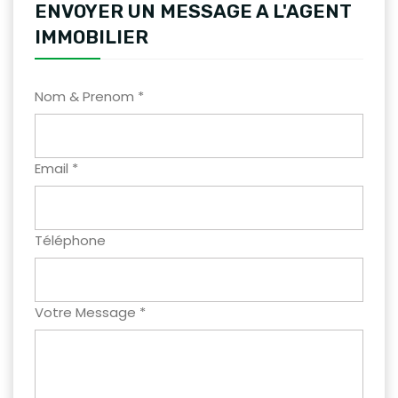
ENVOYER UN MESSAGE A L'AGENT
IMMOBILIER
Nom & Prenom *
Email *
Téléphone
Votre Message *