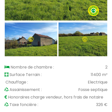
Nombre de chambre :
2
Surface Terrain :
11400 m²
Chauffage :
Electrique
Assainissement :
Fosse septique
Honoraires charge vendeur, hors frais de notaire
Taxe foncière :
326 €