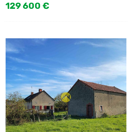
129 600 €