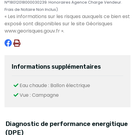
N°18012018000030239. Honoraires Agence Charge Vendeur.
Frais de Notaire Non Inclus).
« Les informations sur les risques auxquels ce bien est
exposé sont disponibles sur le site Géorisques
www.georisques.gouv.fr
».
Informations supplémentaires
Eau chaude : Ballon électrique
Vue : Campagne
Diagnostic de performance energitique
(DPE)