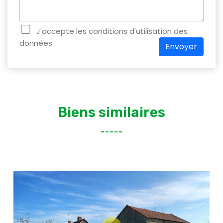
J'accepte les conditions d'utilisation des
données
Envoyer
Biens similaires