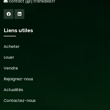
contact [@] transaxia.fr
Liens utiles
Acheter
Louer
Vendre
Rejoignez-nous
Actualités
Contactez-nous