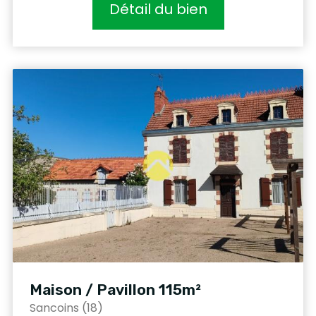
Détail du bien
Maison / Pavillon 115m²
Sancoins (18)