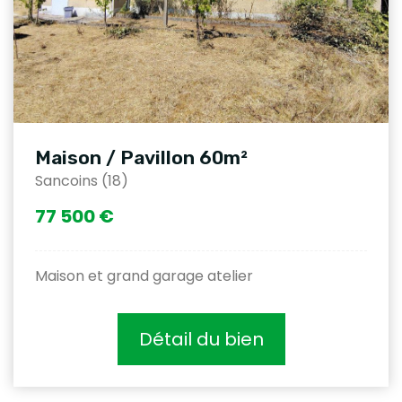
Maison / Pavillon 60m²
Sancoins (18)
77 500 €
Maison et grand garage atelier
Détail du bien