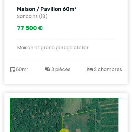
Maison / Pavillon 60m²
Sancoins (18)
77 500 €
Maison et grand garage atelier
60m²
3 pièces
2 chambres