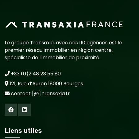
Le groupe Transaxia, avec ces 110 agences est le
premier réseau immobilier en région centre,
spécialiste de l'immobilier de proximité.
+33 (0)2 48 23 55 80
121, Rue d’Auron 18000 Bourges
contact [@] transaxia.fr
Liens utiles