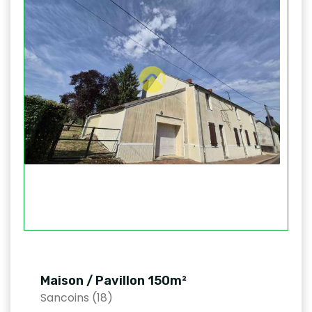
Maison / Pavillon 150m²
Sancoins (18)