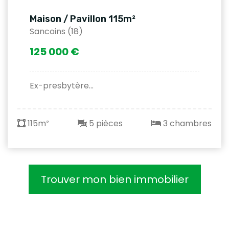
Maison / Pavillon 115m²
Sancoins (18)
125 000 €
Ex-presbytère...
115m²
5 pièces
3 chambres
Trouver mon bien immobilier