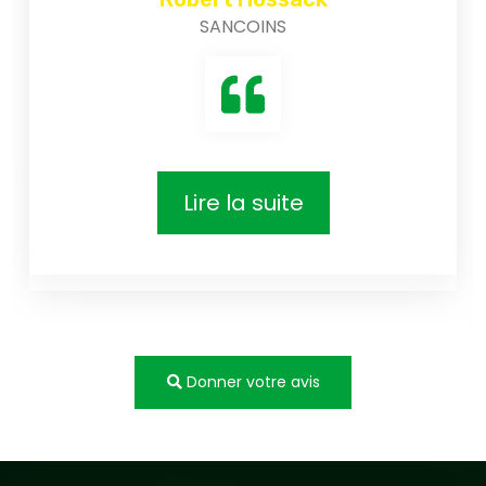
Martin Jérémy
SANCOINS
Lire la suite
Donner votre avis