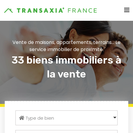
Vente de maisons, appartements, terrains... Le
service immobilier de proximité.
33 biens immobiliers à
la vente
Type de bien