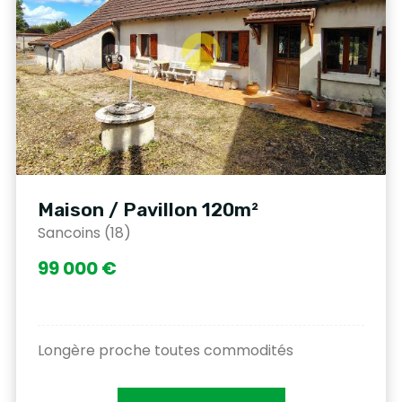
Maison / Pavillon 120m²
Sancoins (18)
99 000 €
Longère proche toutes commodités