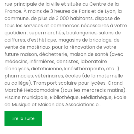
rue principale de la ville et située au Centre de la
France. À moins de 3 heures de Paris et de Lyon, la
commune, de plus de 3 000 habitants, dispose de
tous les services et commerces nécessaires à votre
quotidien : supermarchés, boulangeries, salons de
coiffures, d'esthétique, magasins de bricolage, de
vente de matériaux pour la rénovation de votre
future maison, déchetterie, maison de santé (avec
médecins, infirmières, dentistes, laboratoire
d'analyses, diététicienne, kinésithérapeute, etc...)
pharmacies, vétérinaires, écoles (de la maternelle
au collège). Transport scolaire pour lycées. Grand
Marché Hebdomadaire (tous les mercredis matins).
Piscine municipale, Bibliothèque, Médiathèque, École
de Musique et Maison des Associations o
...