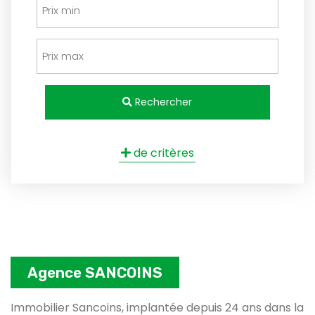
Rechercher
de critères
Agence SANCOINS
Immobilier Sancoins, implantée depuis 24 ans dans la