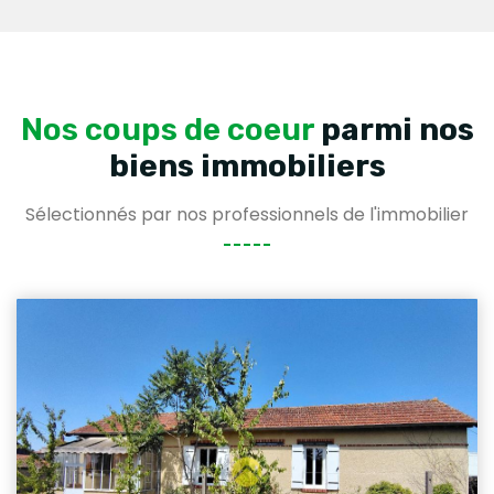
Nos coups de coeur
parmi nos
biens immobiliers
Sélectionnés par nos professionnels de l'immobilier