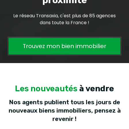
proximité
Le réseau Transaxia, c'est plus de 85 agences
dans toute la France !
Trouvez mon bien immobilier
Les nouveautés
à vendre
Nos agents publient tous les jours de
nouveaux biens immobiliers, pensez à
revenir !