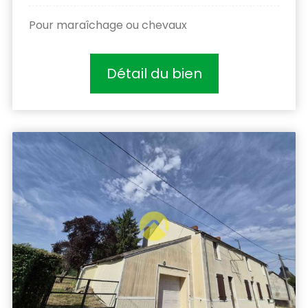
Pour maraîchage ou chevaux
Détail du bien