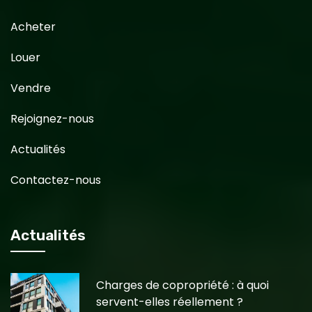
Acheter
Louer
Vendre
Rejoignez-nous
Actualités
Contactez-nous
Actualités
Charges de copropriété : à quoi
servent-elles réellement ?