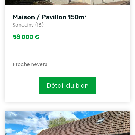
Maison / Pavillon 150m²
Sancoins (18)
59 000 €
Proche nevers
Détail du bien