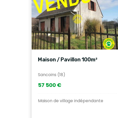
Maison / Pavillon 100m²
Sancoins (18)
57 500 €
Maison de village indépendante