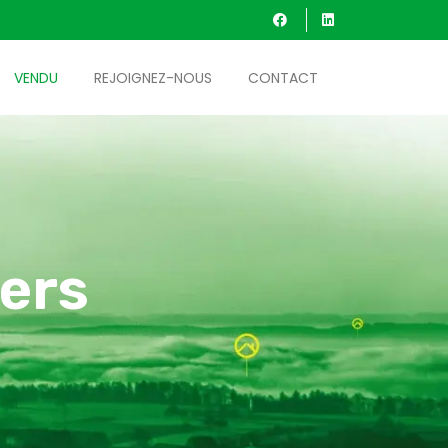
VENDU
REJOIGNEZ-NOUS
CONTACT
ers