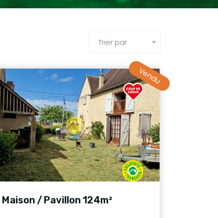
Trier par
Vendu
Maison / Pavillon 124m²